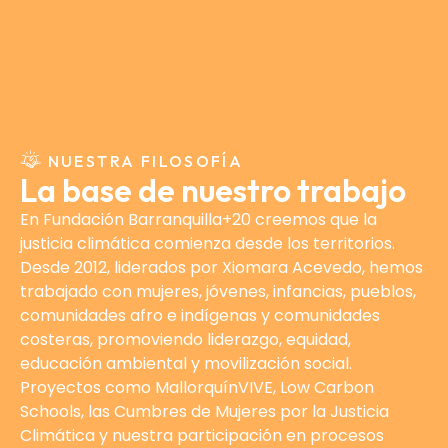
NUESTRA FILOSOFÍA
La base de nuestro trabajo
En Fundación Barranquilla+20 creemos que la
justicia climática comienza desde los territorios.
Desde 2012, liderados por Xiomara Acevedo, hemos
trabajado con mujeres, jóvenes, infancias, pueblos,
comunidades afro e indígenas y comunidades
costeras, promoviendo liderazgo, equidad,
educación ambiental y movilización social.
Proyectos como MallorquínVIVE, Low Carbon
Schools, las Cumbres de Mujeres por la Justicia
Climática y nuestra participación en procesos