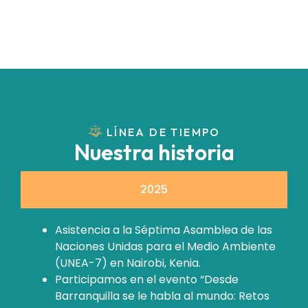
LÍNEA DE TIEMPO
Nuestra historia
2025
Asistencia a la Séptima Asamblea de las
Naciones Unidas para el Medio Ambiente
(UNEA-7) en Nairobi, Kenia.
Participamos en el evento “Desde
Barranquilla se le habla al mundo: Retos