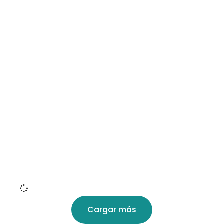
Cargar más