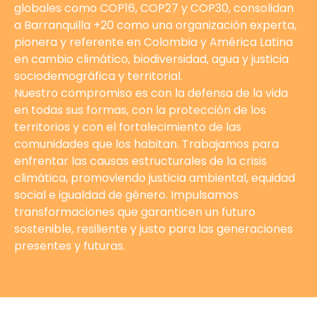
globales como COP16, COP27 y COP30, consolidan
a Barranquilla +20 como una organización experta,
pionera y referente en Colombia y América Latina
en cambio climático, biodiversidad, agua y justicia
sociodemográfica y territorial.
Nuestro compromiso es con la defensa de la vida
en todas sus formas, con la protección de los
territorios y con el fortalecimiento de las
comunidades que los habitan. Trabajamos para
enfrentar las causas estructurales de la crisis
climática, promoviendo justicia ambiental, equidad
social e igualdad de género. Impulsamos
transformaciones que garanticen un futuro
sostenible, resiliente y justo para las generaciones
presentes y futuras.