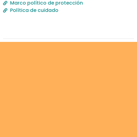
Marco político de protección
Política de cuidado