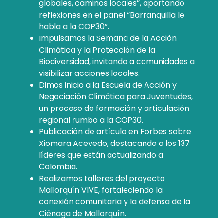
globales, caminos locales”, aportando
reflexiones en el panel “Barranquilla le
habla a la COP30”.
Impulsamos la Semana de la Acción
Climática y la Protección de la
Biodiversidad, invitando a comunidades a
visibilizar acciones locales.
Dimos inicio a la Escuela de Acción y
Negociación Climática para Juventudes,
un proceso de formación y articulación
regional rumbo a la COP30.
Publicación de artículo en Forbes sobre
Xiomara Acevedo, destacando a los 137
líderes que están actualizando a
Colombia.
Realizamos talleres del proyecto
Mallorquín VIVE, fortaleciendo la
conexión comunitaria y la defensa de la
Ciénaga de Mallorquín.