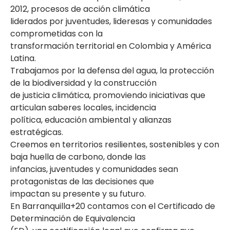
2012, procesos de acción climática
liderados por juventudes, lideresas y comunidades
comprometidas con la
transformación territorial en Colombia y América
Latina.
Trabajamos por la defensa del agua, la protección
de la biodiversidad y la construcción
de justicia climática, promoviendo iniciativas que
articulan saberes locales, incidencia
política, educación ambiental y alianzas
estratégicas.
Creemos en territorios resilientes, sostenibles y con
baja huella de carbono, donde las
infancias, juventudes y comunidades sean
protagonistas de las decisiones que
impactan su presente y su futuro.
En Barranquilla+20 contamos con el Certificado de
Determinación de Equivalencia