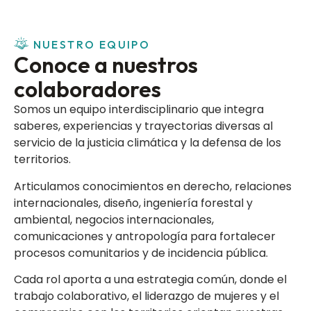
NUESTRO EQUIPO
Conoce a nuestros
colaboradores
Somos un equipo interdisciplinario que integra
saberes, experiencias y trayectorias diversas al
servicio de la justicia climática y la defensa de los
territorios.
Articulamos conocimientos en derecho, relaciones
internacionales, diseño, ingeniería forestal y
ambiental, negocios internacionales,
comunicaciones y antropología para fortalecer
procesos comunitarios y de incidencia pública.
Cada rol aporta a una estrategia común, donde el
trabajo colaborativo, el liderazgo de mujeres y el