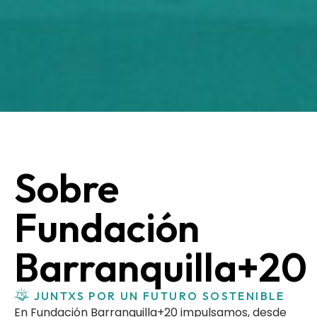
Sobre
Fundación
Barranquilla+20
JUNTXS POR UN FUTURO SOSTENIBLE
En Fundación Barranquilla+20 impulsamos, desde