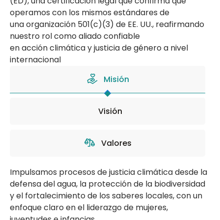
(ED), una certificación legal que confirma que
operamos con los mismos estándares de
una organización 501(c)(3) de EE. UU., reafirmando
nuestro rol como aliado confiable
en acción climática y justicia de género a nivel
internacional
Misión
Visión
Valores
Impulsamos procesos de justicia climática desde la
defensa del agua, la protección de la biodiversidad
y el fortalecimiento de los saberes locales, con un
enfoque claro en el liderazgo de mujeres,
juventudes e infancias.