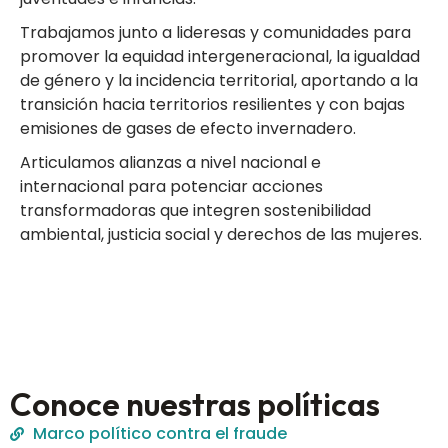
Trabajamos junto a lideresas y comunidades para
promover la equidad intergeneracional, la igualdad
de género y la incidencia territorial, aportando a la
transición hacia territorios resilientes y con bajas
emisiones de gases de efecto invernadero.
Articulamos alianzas a nivel nacional e
internacional para potenciar acciones
transformadoras que integren sostenibilidad
ambiental, justicia social y derechos de las mujeres.
Conoce nuestras políticas
Marco político contra el fraude